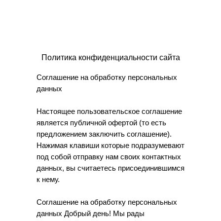
Политика конфиденциальности сайта
Соглашение на обработку персональных
данных
Настоящее пользовательское соглашение
является публичной офертой (то есть
предложением заключить соглашение).
Нажимая клавиши которые подразумевают
под собой отправку нам своих контактных
данных, вы считаетесь присоединившимся
к нему.
Соглашение на обработку персональных
данных Добрый день! Мы рады