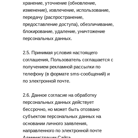
хранение, уточнение (обновление,
изменение), извлечение, использование,
передачу (распространение,
предоставление доступа), обезличивание,
блокирование, удаление, уничтожение
персональных данных.
2.5. Принимая условия настоящего
соглашения, Пользователь соглашается с
получением рекламной рассылки по
телефону (в формате sms-сообщений) и
по электронной почте.
2.6. Данное согласие на обработку
персональных данных действует
бессрочно, но может быть отозвано
субъектом персональных данных на
основании личного заявления,
направленного по электронной почте
Администрации Сайта.