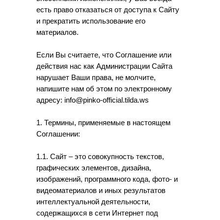
есть право отказаться от доступа к Сайту
и прекратить использование его
материалов.
Если Вы считаете, что Соглашение или
действия нас как Администрации Сайта
нарушает Ваши права, не молчите,
напишите нам об этом по электронному
адресу: info@pinko-official.tilda.ws
1. Термины, применяемые в настоящем
Соглашении:
1.1. Сайт – это совокупность текстов,
графических элементов, дизайна,
изображений, программного кода, фото- и
видеоматериалов и иных результатов
интеллектуальной деятельности,
содержащихся в сети Интернет под