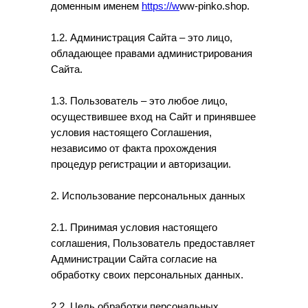
доменным именем
https://
w
ww-pinko.shop.
1.2. Администрация Сайта – это лицо,
обладающее правами администрирования
Сайта.
1.3. Пользователь – это любое лицо,
осуществившее вход на Сайт и принявшее
условия настоящего Соглашения,
независимо от факта прохождения
процедур регистрации и авторизации.
2. Использование персональных данных
2.1. Принимая условия настоящего
соглашения, Пользователь предоставляет
Администрации Сайта согласие на
обработку своих персональных данных.
2.2. Цель обработки персональных