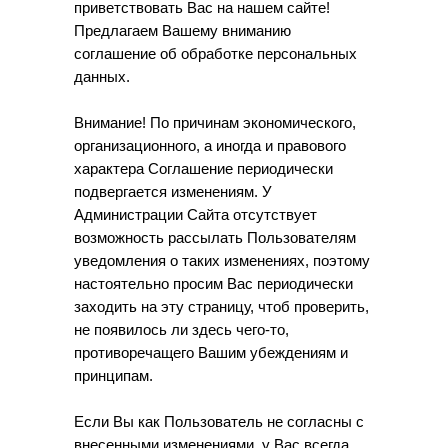
приветствовать Вас на нашем сайте!
Предлагаем Вашему вниманию
соглашение об обработке персональных
данных.
Внимание! По причинам экономического,
организационного, а иногда и правового
характера Соглашение периодически
подвергается изменениям. У
Администрации Сайта отсутствует
возможность рассылать Пользователям
уведомления о таких изменениях, поэтому
настоятельно просим Вас периодически
заходить на эту страницу, чтоб проверить,
не появилось ли здесь чего-то,
противоречащего Вашим убеждениям и
принципам.
Если Вы как Пользователь не согласны с
внесенными изменениями, у Вас всегда