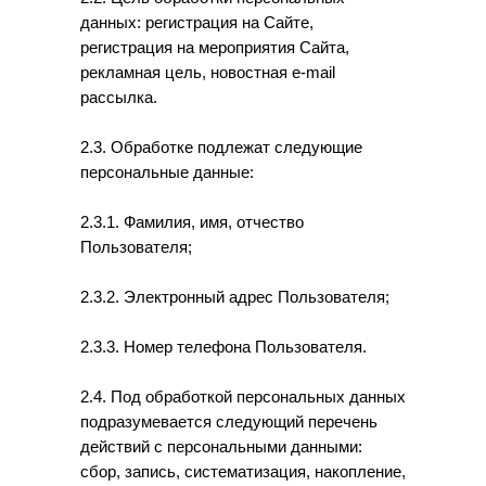
данных: регистрация на Сайте,
регистрация на мероприятия Сайта,
рекламная цель, новостная e-mail
рассылка.
2.3. Обработке подлежат следующие
персональные данные:
2.3.1. Фамилия, имя, отчество
Пользователя;
2.3.2. Электронный адрес Пользователя;
2.3.3. Номер телефона Пользователя.
2.4. Под обработкой персональных данных
подразумевается следующий перечень
действий с персональными данными:
сбор, запись, систематизация, накопление,