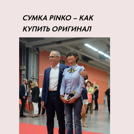
СУМКА РINKO – КАК
КУПИТЬ ОРИГИНАЛ