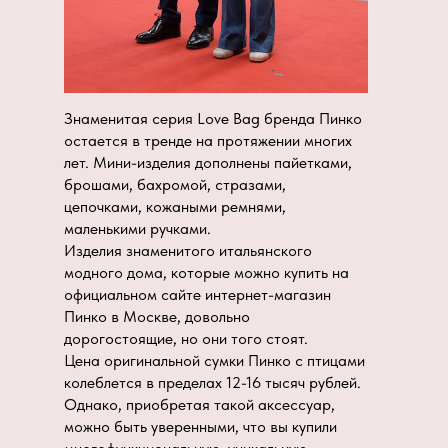
Знаменитая серия Love Bag бренда Пинко
остается в тренде на протяжении многих
лет. Мини-изделия дополнены пайетками,
брошами, бахромой, стразами,
цепочками, кожаными ремнями,
маленькими ручками.
Изделия знаменитого итальянского
модного дома, которые можно купить на
официальном сайте интернет-магазин
Пинко в Москве, довольно
дорогостоящие, но они того стоят.
Цена оригинальной сумки Пинко с птицами
колеблется в пределах 12-16 тысяч рублей.
Однако, приобретая такой аксессуар,
можно быть уверенными, что вы купили