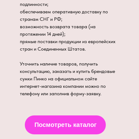
подлинности;
обеспечиваем оперативную доставку по
странам СНГ и РФ;
возможность возврата товара (на
протяжении 14 дней);
прямые поставки продукции из европейских
стран и Соединенных Штатов.
Уточнить наличие товаров, получить
консультацию, заказать и купить брендовые
сумки Пинко на официальном сайте
интернет-магазина компании можно по
телефону или заполнив форму-заявку.
Посмотреть каталог