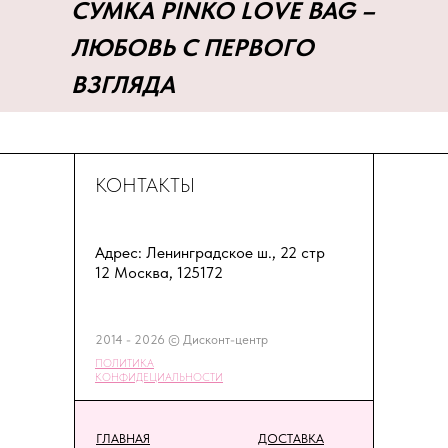
СУМКА PINKO LOVE BAG –
ЛЮБОВЬ С ПЕРВОГО
ВЗГЛЯДА
КОНТАКТЫ
Адрес: Ленинградское ш., 22 стр
12 Москва, 125172
2014 - 2026 © Дисконт-центр
ПОЛИТИКА
КОНФИДЕЦИАЛЬНОСТИ
ГЛАВНАЯ
ДОСТАВКА