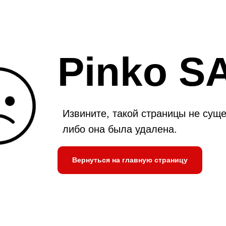
Pinko S
Извините, такой страницы не суще
либо она была удалена.
Вернуться на главную страницу