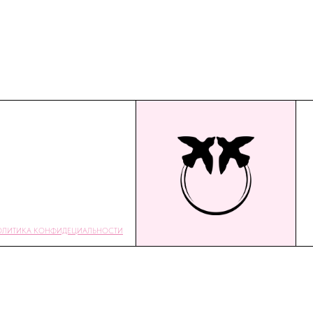
ОЛИТИКА КОНФИДЕЦИАЛЬНОСТИ