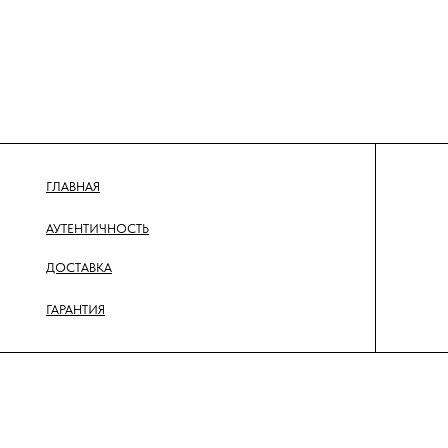
ГЛАВНАЯ
АУТЕНТИЧНОСТЬ
ДОСТАВКА
ГАРАНТИЯ