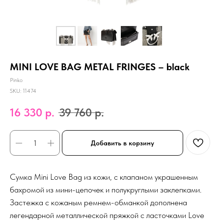
MINI LOVE BAG METAL FRINGES – black
Pinko
SKU:
11474
16 330
р.
39 760
р.
Добавить в корзину
Сумка Mini Love Bag из кожи, с клапаном украшенным
бахромой из мини-цепочек и полукруглыми заклепками.
Застежка с кожаным ремнем-обманкой дополнена
легендарной металлической пряжкой с ласточками Love