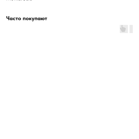
Часто покупают