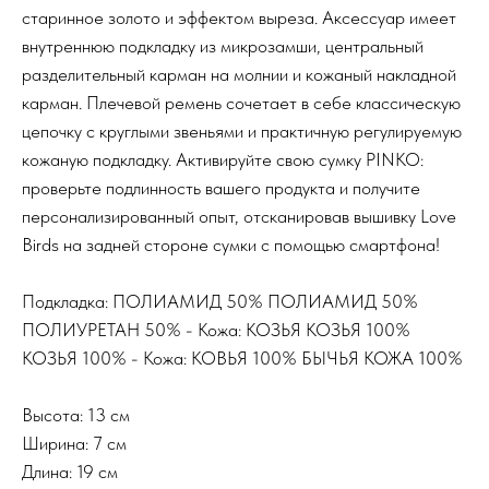
старинное золото и эффектом выреза. Аксессуар имеет
внутреннюю подкладку из микрозамши, центральный
разделительный карман на молнии и кожаный накладной
карман. Плечевой ремень сочетает в себе классическую
цепочку с круглыми звеньями и практичную регулируемую
кожаную подкладку. Активируйте свою сумку PINKO:
проверьте подлинность вашего продукта и получите
персонализированный опыт, отсканировав вышивку Love
Birds на задней стороне сумки с помощью смартфона!
Подкладка: ПОЛИАМИД 50% ПОЛИАМИД 50%
ПОЛИУРЕТАН 50% - Кожа: КОЗЬЯ КОЗЬЯ 100%
КОЗЬЯ 100% - Кожа: КОВЬЯ 100% БЫЧЬЯ КОЖА 100%
Высота: 13 см
Ширина: 7 см
Длина: 19 см