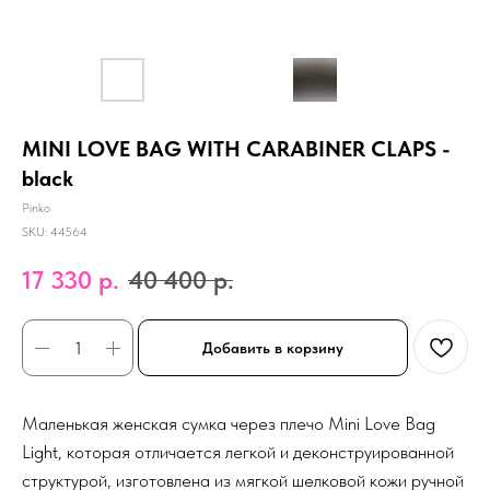
MINI LOVE BAG WITH CARABINER CLAPS -
black
Pinko
SKU:
44564
17 330
р.
40 400
р.
Добавить в корзину
Маленькая женская сумка через плечо Mini Love Bag
Light, которая отличается легкой и деконструированной
структурой, изготовлена из мягкой шелковой кожи ручной