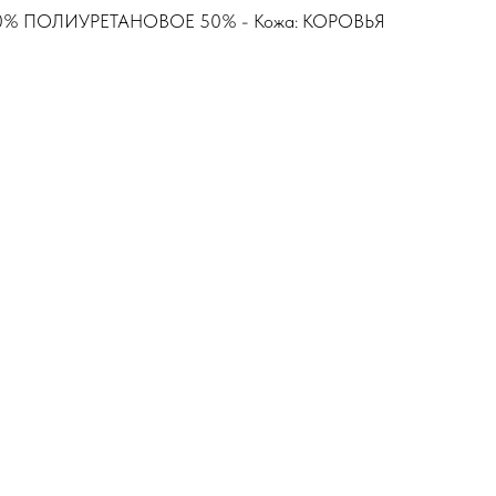
0% ПОЛИУРЕТАНОВОЕ 50% - Кожа: КОРОВЬЯ