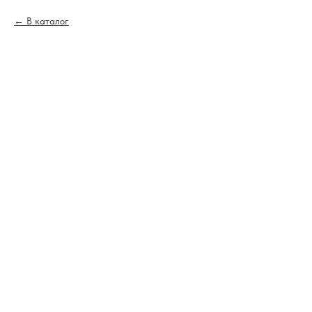
В каталог