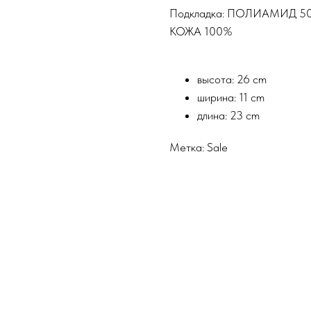
Подкладка: ПОЛИАМИД 5
КОЖА 100%
высота: 26 cm
ширина: 11 cm
длина: 23 cm
Метка: Sale