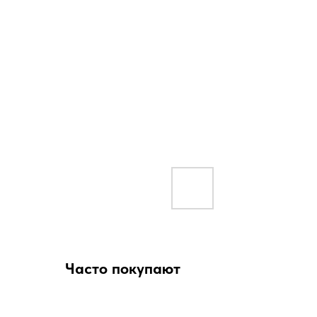
Часто покупают