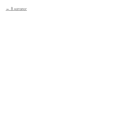
В каталог