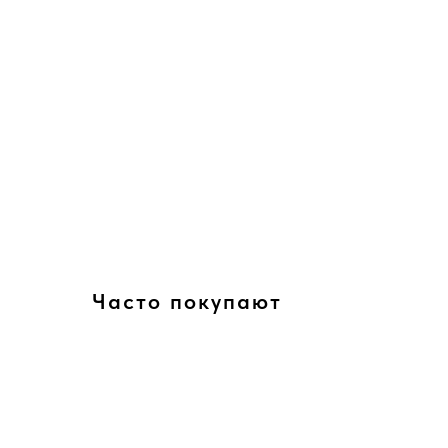
Часто покупают