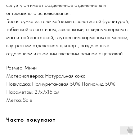
силуэту он имеет разделенное отделение для
оптимального использования.
Белая сумка из телячьей кожи с золотистой фурнитурой,
табличкой с логотипом, заклепками, откидным верхом с
магнитной застежкой, внутренним карманом на молнии,
внутренним отделением для карт, разделенным
отделением и съемным плечевым ремнем с цепочкой.
Размер: Мини
Материал верха: Натуральная кожа
Подкладка: Полиуретановая 50% Полиамид 50%
Параметры: 27x7x16 см
Метка: Sale
Часто покупают