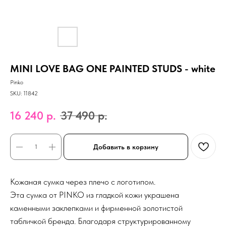
MINI LOVE BAG ONE PAINTED STUDS - white
Pinko
SKU:
11842
16 240
р.
37 490
р.
Добавить в корзину
Кожаная сумка через плечо с логотипом.
Эта сумка от PINKO из гладкой кожи украшена
каменными заклепками и фирменной золотистой
табличкой бренда. Благодаря структурированному