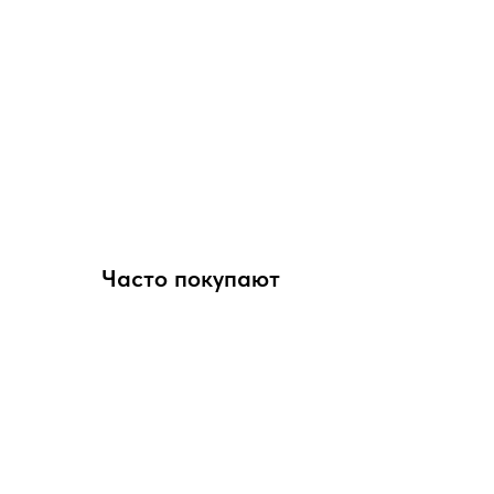
Часто покупают