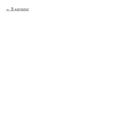
В каталог