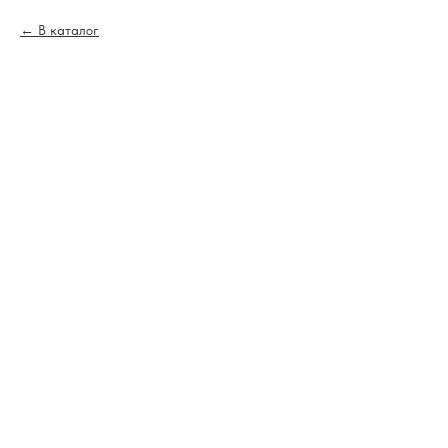
В каталог