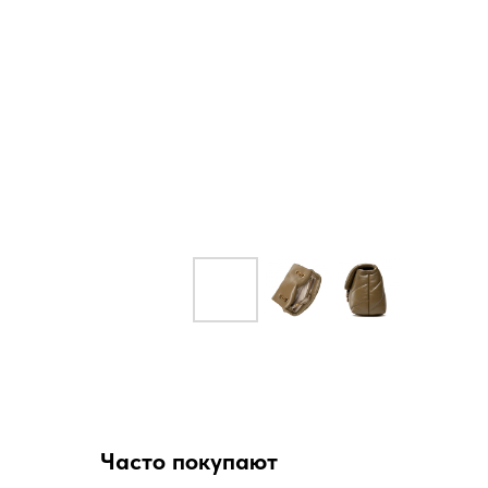
Часто покупают