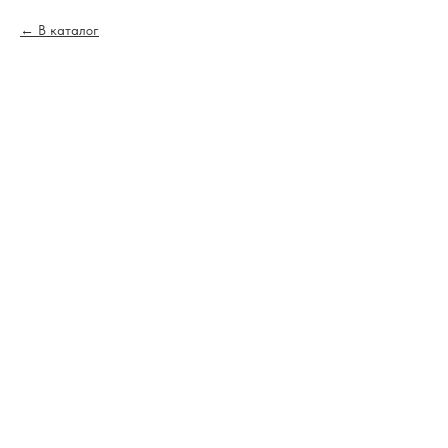
В каталог