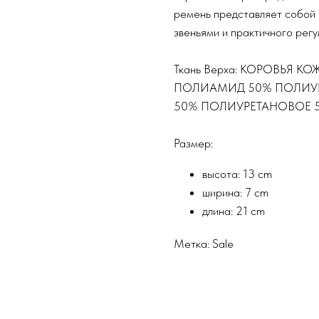
ремень представляет собой 
звеньями и практичного рег
Ткань Верха: КОРОВЬЯ К
ПОЛИАМИД 50% ПОЛИУРЕ
50% ПОЛИУРЕТАНОВОЕ 
Размер:
высота: 13 cm
ширина: 7 cm
длина: 21 cm
Метка: Sale