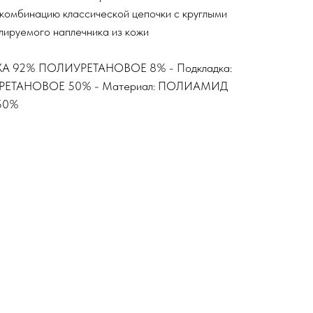
комбинацию классической цепочки с круглыми
улируемого наплечника из кожи
ОЖА 92% ПОЛИУРЕТАНОВОЕ 8% - Подкладка:
ТАНОВОЕ 50% - Материал: ПОЛИАМИД
50%