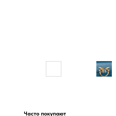
Часто покупают