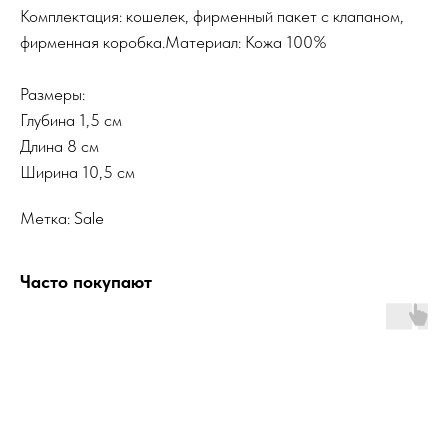
Комплектация: кошелек, фирменный пакет с клапаном,
фирменная коробка.Материал: Кожа 100%
Размеры:
Глубина 1,5 см
Длина 8 см
Ширина 10,5 см
Метка: Sale
Часто покупают