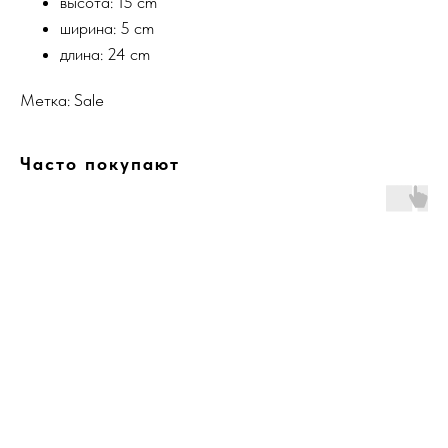
высота: 15 cm
ширина: 5 cm
длина: 24 cm
Метка: Sale
Часто покупают