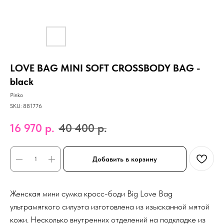
LOVE BAG MINI SOFT CROSSBODY BAG -
black
Pinko
SKU:
881776
16 970
р.
40 400
р.
Добавить в корзину
Женская мини сумка кросс-боди Big Love Bag
ультрамягкого силуэта изготовлена из изысканной мятой
кожи. Несколько внутренних отделений на подкладке из