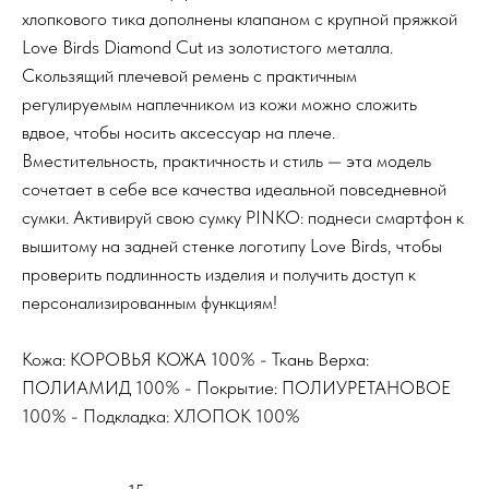
хлопкового тика дополнены клапаном с крупной пряжкой
Love Birds Diamond Cut из золотистого металла.
Скользящий плечевой ремень с практичным
регулируемым наплечником из кожи можно сложить
вдвое, чтобы носить аксессуар на плече.
Вместительность, практичность и стиль — эта модель
сочетает в себе все качества идеальной повседневной
сумки. Активируй свою сумку PINKO: поднеси смартфон к
вышитому на задней стенке логотипу Love Birds, чтобы
проверить подлинность изделия и получить доступ к
персонализированным функциям!
Кожа: КОРОВЬЯ КОЖА 100% - Ткань Верха:
ПОЛИАМИД 100% - Покрытие: ПОЛИУРЕТАНОВОЕ
100% - Подкладка: ХЛОПОК 100%