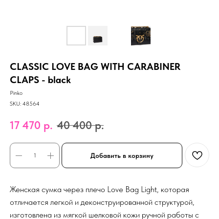
CLASSIC LOVE BAG WITH CARABINER
CLAPS - black
Pinko
SKU:
48564
17 470
р.
40 400
р.
Добавить в корзину
Женская сумка через плечо Love Bag Light, которая
отличается легкой и деконструированной структурой,
изготовлена из мягкой шелковой кожи ручной работы с