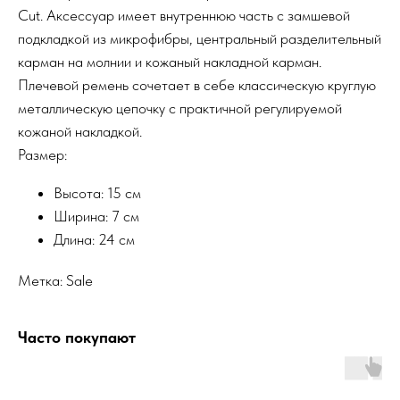
Cut. Аксессуар имеет внутреннюю часть с замшевой
подкладкой из микрофибры, центральный разделительный
карман на молнии и кожаный накладной карман.
Плечевой ремень сочетает в себе классическую круглую
металлическую цепочку с практичной регулируемой
кожаной накладкой.
Размер:
Высота: 15 см
Ширина: 7 см
Длина: 24 см
Метка: Sale
Часто покупают