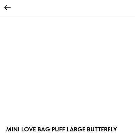
MINI LOVE BAG PUFF LARGE BUTTERFLY