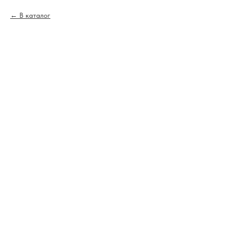
В каталог