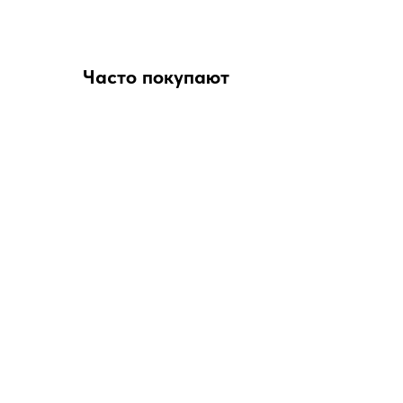
Часто покупают