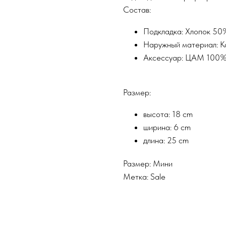
Состав:
Подкладка: Хлопок 5
Наружный материал: 
Аксессуар: ЦАМ 100
Размер:
высота: 18 cm
ширина: 6 cm
длина: 25 cm
Размер: Мини
Метка: Sale