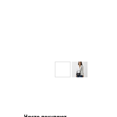
Часто покупают