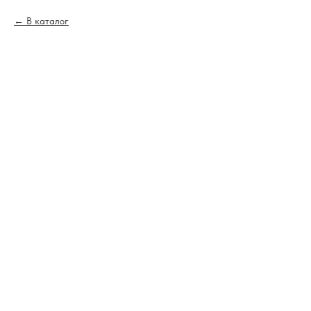
В каталог