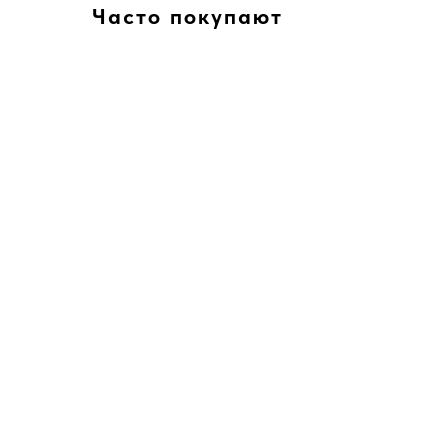
Часто покупают