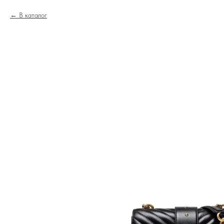
В каталог