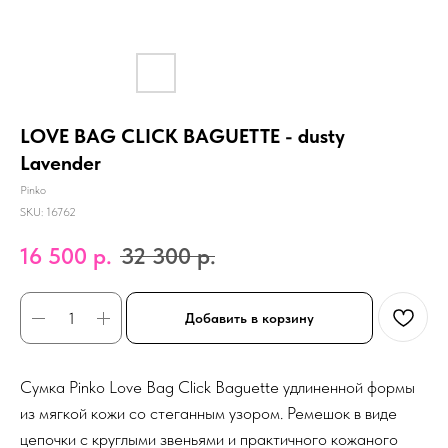
LOVE BAG CLICK BAGUETTE - dusty
Lavender
Pinko
SKU:
16762
16 500
р.
32 300
р.
Добавить в корзину
Сумка Pinko Love Bag Click Baguette удлиненной формы
из мягкой кожи со стеганным узором. Ремешок в виде
цепочки с круглыми звеньями и практичного кожаного