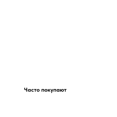
Часто покупают