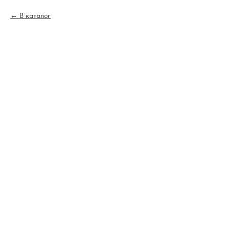
В каталог