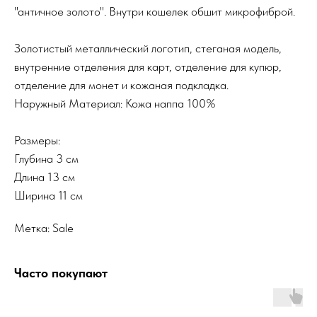
"античное золото". Внутри кошелек обшит микрофиброй.
Золотистый металлический логотип, стеганая модель,
внутренние отделения для карт, отделение для купюр,
отделение для монет и кожаная подкладка.
Наружный Материал: Кожа наппа 100%
Размеры:
Глубина 3 см
Длина 13 см
Ширина 11 см
Метка: Sale
Часто покупают